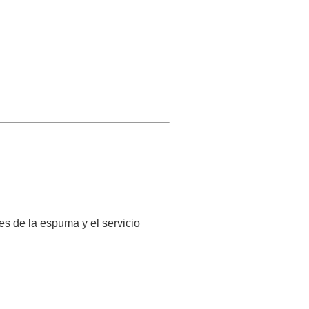
es de la espuma y el servicio