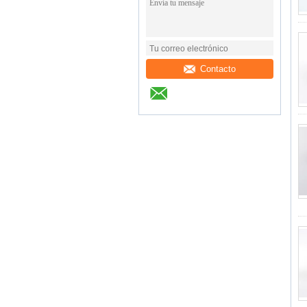
Contacto