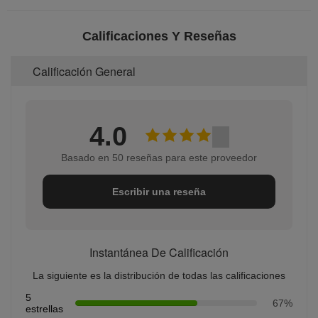
Calificaciones Y Reseñas
Calificación General
4.0
Basado en 50 reseñas para este proveedor
Escribir una reseña
Instantánea De Calificación
La siguiente es la distribución de todas las calificaciones
5
67%
estrellas