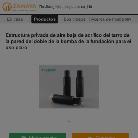
ZheJiang lifepack plastic co.,Ltd
En casa
Productos
Los vídeos
Acerca de nosotros
>>
Estructura privada de aire baja de acrílico del tarro de
la pared del doble de la bomba de la fundación para el
uso claro