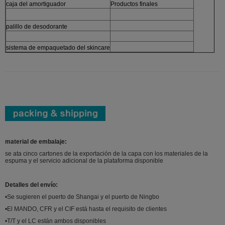
caja del amortiguador
Productos finales
palillo de desodorante
sistema de empaquetado del skincare
material de embalaje:
se ata cinco cartones de la exportación de la capa con los materiales de la
espuma y el servicio adicional de la plataforma disponible
Detalles del envío:
•Se sugieren el puerto de Shangai y el puerto de Ningbo
•El MANDO, CFR y el CIF está hasta el requisito de clientes
•T/T y el LC están ambos disponibles