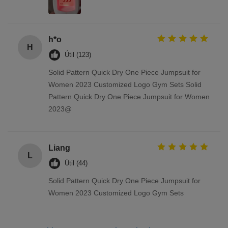
h*o
H
Útil (123)
Solid Pattern Quick Dry One Piece Jumpsuit for
Women 2023 Customized Logo Gym Sets Solid
Pattern Quick Dry One Piece Jumpsuit for Women
2023@
Liang
L
Útil (44)
Solid Pattern Quick Dry One Piece Jumpsuit for
Women 2023 Customized Logo Gym Sets