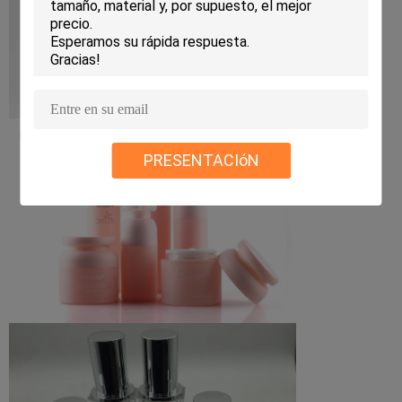
PRESENTACIóN