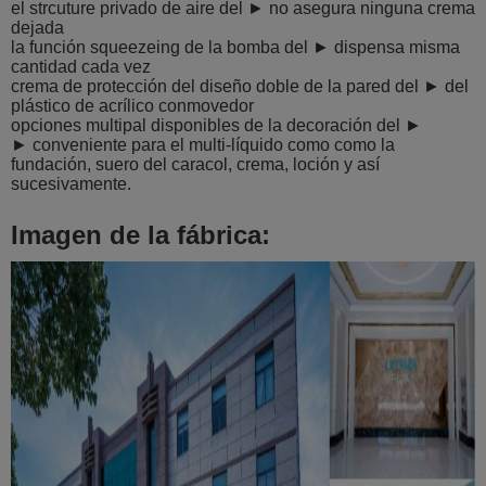
el strcuture privado de aire del ► no asegura ninguna crema
dejada
la función squeezeing de la bomba del ► dispensa misma
cantidad cada vez
crema de protección del diseño doble de la pared del ► del
plástico de acrílico conmovedor
opciones multipal disponibles de la decoración del ►
► conveniente para el multi-líquido como como la
fundación, suero del caracol, crema, loción y así
sucesivamente.
Imagen de la fábrica: