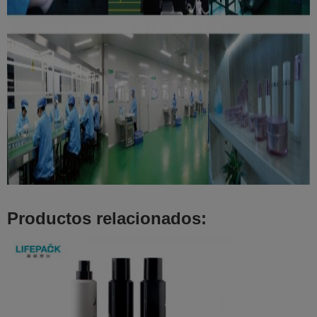
Productos relacionados: