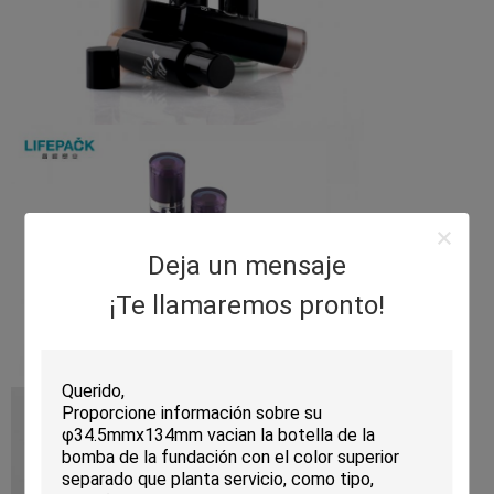
Deja un mensaje
¡Te llamaremos pronto!