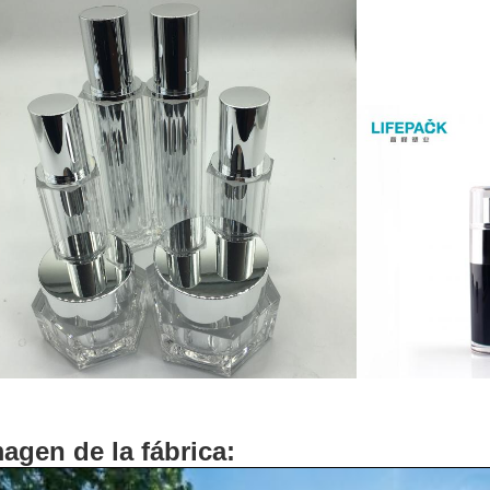
agen de la fábrica: