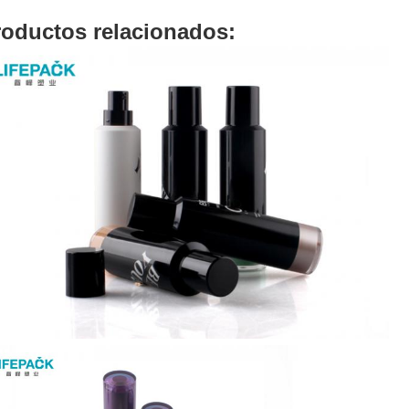
roductos relacionados: