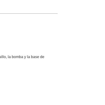
illo, la bomba y la base de