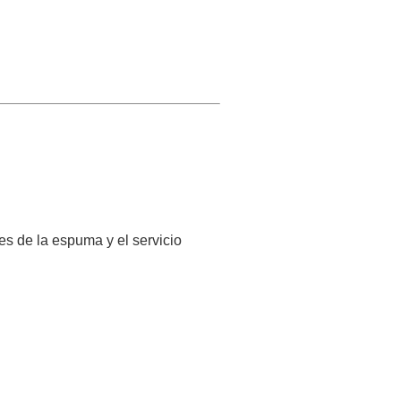
es de la espuma y el servicio