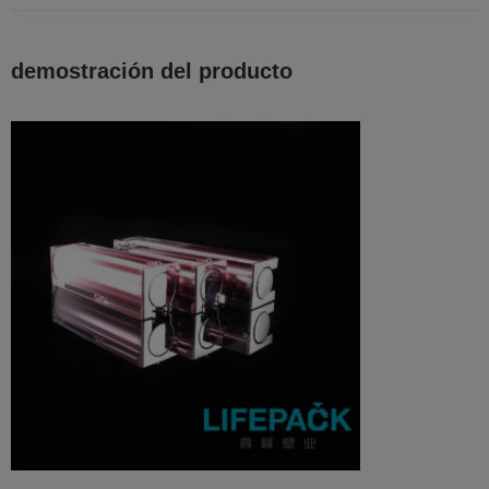
demostración del producto