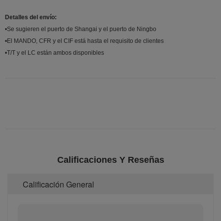
Detalles del envío:
•Se sugieren el puerto de Shangai y el puerto de Ningbo
•El MANDO, CFR y el CIF está hasta el requisito de clientes
•T/T y el LC están ambos disponibles
Calificaciones Y Reseñas
Calificación General